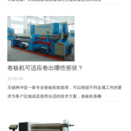
卷板机可适应卷出哪些形状？
22-05-10
无锡神冲是一家专业卷板机制造商，可以根据不同金属工件的要
求为客户定做或是推荐合适的技术方案，卷板机卷椭