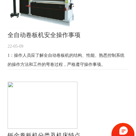
全自动卷板机安全操作事项
22-05-09
1：操作人员应了解全自动卷板机的结构、性能、熟悉控制系统
的操作方法和工件的弯卷过程，严格遵守操作事项。
钣金卷板机分类及机床特点