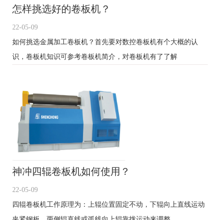
怎样挑选好的卷板机？
22-05-09
如何挑选金属加工卷板机？首先要对数控卷板机有个大概的认
识，卷板机知识可参考卷板机简介，对卷板机有了了解
神冲四辊卷板机如何使用？
22-05-09
四辊卷板机工作原理为：上辊位置固定不动，下辊向上直线运动
夹紧钢板。两侧辊直线或弧线向上辊靠拢运动来调整