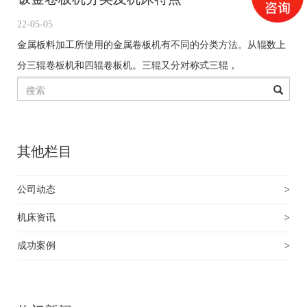
22-05-05
金属板料加工所使用的金属卷板机有不同的分类方法。从辊数上
分三辊卷板机和四辊卷板机。三辊又分对称式三辊，
其他栏目
公司动态
>
机床资讯
>
成功案例
>