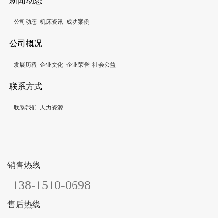
新闻动态
公司动态
机床资讯
成功案例
公司概况
发展历程
企业文化
企业荣誉
社会公益
联系方式
联系我们
人力资源
销售热线
138-1510-0698
售后热线