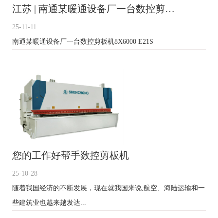
江苏 | 南通某暖通设备厂一台数控剪…
25-11-11
南通某暖通设备厂一台数控剪板机8X6000 E21S
您的工作好帮手数控剪板机
25-10-28
随着我国经济的不断发展，现在就我国来说,航空、海陆运输和一
些建筑业也越来越发达...