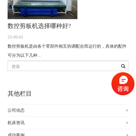
数控剪板机选择哪种好?
25-09-01
数控剪板机是由各个零部件相互协调配合而运行的，具体的配件
可分为以下几种...
其他栏目
公司动态
>
机床资讯
>
成功案例
>