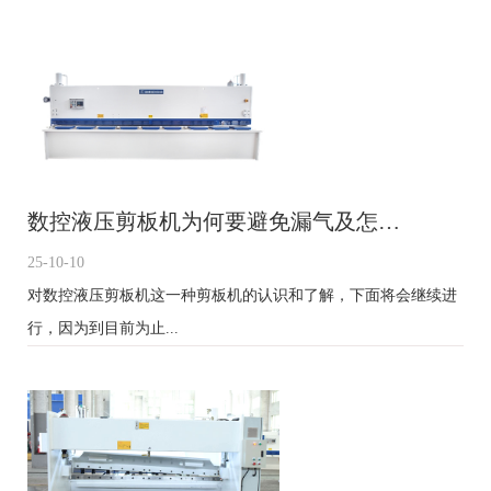
数控液压剪板机为何要避免漏气及怎…
25-10-10
对数控液压剪板机这一种剪板机的认识和了解，下面将会继续进
行，因为到目前为止...