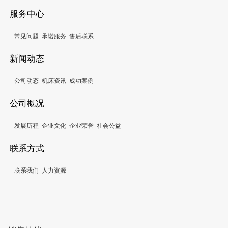
服务中心
常见问题
承诺服务
售后联系
新闻动态
公司动态
机床资讯
成功案例
公司概况
发展历程
企业文化
企业荣誉
社会公益
联系方式
联系我们
人力资源