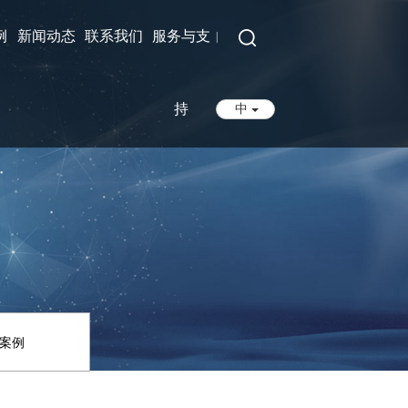
例
新闻动态
联系我们
服务与支
|
持
中
案例