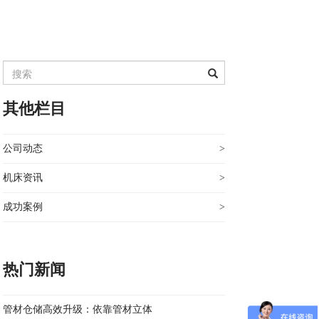
其他栏目
公司动态
>
机床资讯
>
成功案例
>
热门新闻
管材仓储高效升级：依靠管材立体