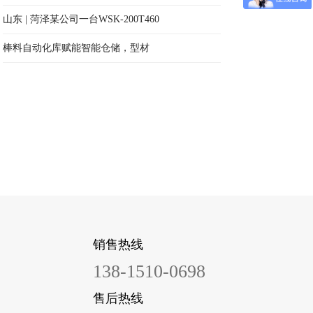
山东 | 菏泽某公司一台WSK-200T460
棒料自动化库赋能智能仓储，型材
销售热线
138-1510-0698
售后热线