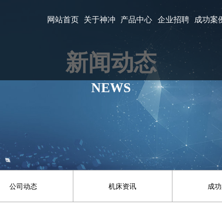
网站首页
关于神冲
产品中心
企业招聘
成功案
新闻动态
NEWS
公司动态
机床资讯
成功